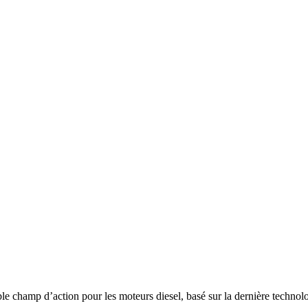
ble champ d’action pour les moteurs diesel, basé sur la dernière te