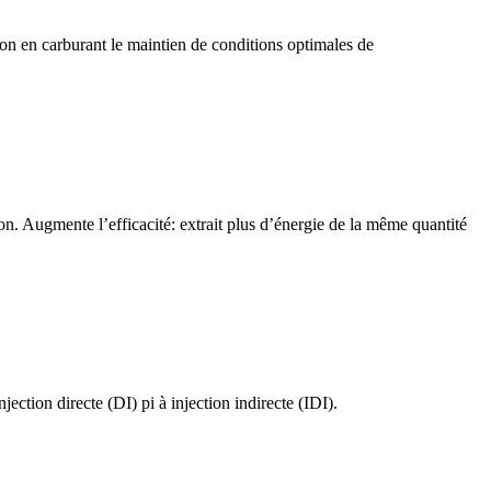
 en carburant le maintien de conditions optimales de
. Augmente l’efficacité: extrait plus d’énergie de la même quantité
on directe (DI) pi à injection indirecte (IDI).