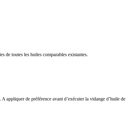
s de toutes les huiles comparables existantes.
e. A appliquer de préférence avant d’exécuter la vidange d’huile de