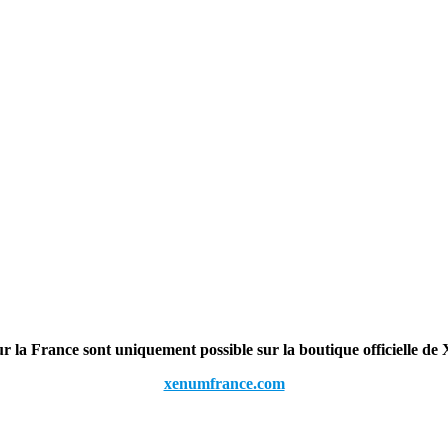
 la France sont uniquement possible sur la boutique officiel
xenumfrance.com